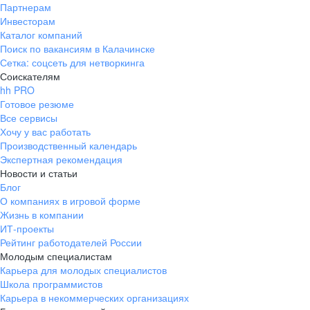
Партнерам
Инвесторам
Каталог компаний
Поиск по вакансиям в Калачинске
Сетка: соцсеть для нетворкинга
Соискателям
hh PRO
Готовое резюме
Все сервисы
Хочу у вас работать
Производственный календарь
Экспертная рекомендация
Новости и статьи
Блог
О компаниях в игровой форме
Жизнь в компании
ИТ-проекты
Рейтинг работодателей России
Молодым специалистам
Карьера для молодых специалистов
Школа программистов
Карьера в некоммерческих организациях