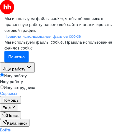
Мы используем файлы cookie, чтобы обеспечивать
правильную работу нашего веб-сайта и анализировать
сетевой трафик.
Правила использования файлов cookie
Мы используем файлы cookie.
Правила использования
файлов cookie
Понятно
Ищу работу
Ищу работу
Ищу работу
Ищу сотрудника
Сервисы
Помощь
Ещё
Поиск
Калачинск
Войти