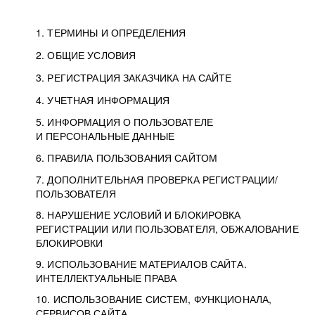
1. ТЕРМИНЫ И ОПРЕДЕЛЕНИЯ
2. ОБЩИЕ УСЛОВИЯ
3. РЕГИСТРАЦИЯ ЗАКАЗЧИКА НА САЙТЕ
4. УЧЕТНАЯ ИНФОРМАЦИЯ
5. ИНФОРМАЦИЯ О ПОЛЬЗОВАТЕЛЕ
И ПЕРСОНАЛЬНЫЕ ДАННЫЕ
6. ПРАВИЛА ПОЛЬЗОВАНИЯ САЙТОМ
7. ДОПОЛНИТЕЛЬНАЯ ПРОВЕРКА РЕГИСТРАЦИИ/
ПОЛЬЗОВАТЕЛЯ
8. НАРУШЕНИЕ УСЛОВИЙ И БЛОКИРОВКА
РЕГИСТРАЦИИ ИЛИ ПОЛЬЗОВАТЕЛЯ, ОБЖАЛОВАНИЕ
БЛОКИРОВКИ
9. ИСПОЛЬЗОВАНИЕ МАТЕРИАЛОВ САЙТА.
ИНТЕЛЛЕКТУАЛЬНЫЕ ПРАВА
10. ИСПОЛЬЗОВАНИЕ СИСТЕМ, ФУНКЦИОНАЛА,
СЕРВИСОВ САЙТА