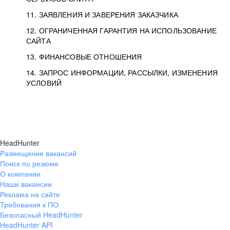
11. ЗАЯВЛЕНИЯ И ЗАВЕРЕНИЯ ЗАКАЗЧИКА
12. ОГРАНИЧЕННАЯ ГАРАНТИЯ НА ИСПОЛЬЗОВАНИЕ
САЙТА
13. ФИНАНСОВЫЕ ОТНОШЕНИЯ
14. ЗАПРОС ИНФОРМАЦИИ, РАССЫЛКИ, ИЗМЕНЕНИЯ
УСЛОВИЙ
HeadHunter
Размещение вакансий
Поиск по резюме
О компании
Наши вакансии
Реклама на сайте
Требования к ПО
Безопасный HeadHunter
HeadHunter API