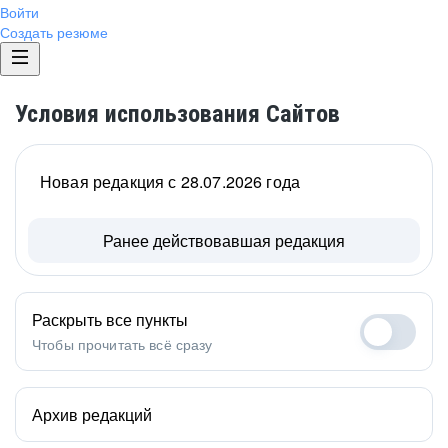
Войти
Создать резюме
Условия использования Сайтов
Новая редакция с 28.07.2026 года
Ранее действовавшая редакция
Раскрыть все пункты
Чтобы прочитать всё сразу
Архив редакций