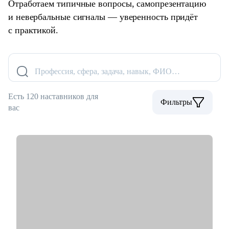
Отработаем типичные вопросы, самопрезентацию
и невербальные сигналы — уверенность придёт
с практикой.
Профессия, сфера, задача, навык, ФИО…
Есть 120 наставников для
Фильтры
вас