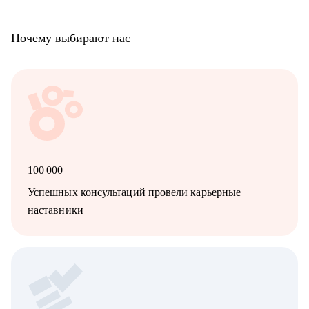
Почему выбирают нас
100 000+
Успешных консультаций провели карьерные
наставники