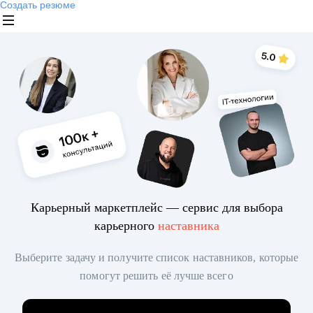
Создать резюме
Карьерный маркетплейс — сервис для выбора
карьерного
наставника
Выберите задачу и получите список наставников, которые
помогут решить её лучше всего