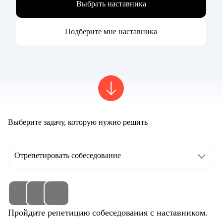
Выбрать наставника
Подберите мне наставника
Выберите задачу, которую нужно решить
Отрепетировать собеседование
Пройдите репетицию собеседования с наставником.