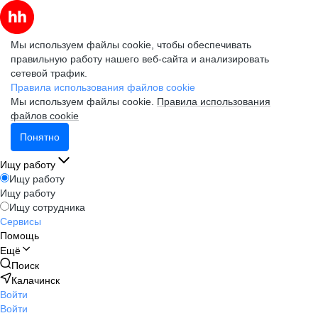
Мы используем файлы cookie, чтобы обеспечивать
правильную работу нашего веб-сайта и анализировать
сетевой трафик.
Правила использования файлов cookie
Мы используем файлы cookie.
Правила использования
файлов cookie
Понятно
Ищу работу
Ищу работу
Ищу работу
Ищу сотрудника
Сервисы
Помощь
Ещё
Поиск
Калачинск
Войти
Войти