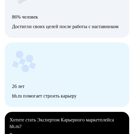
86% человек
Достигли своих целей после работы с наставником
26
лет
hh.ru помогает строить карьеру
Хотите стать Экспертом Карьерного маркетплейса
hh.ru?