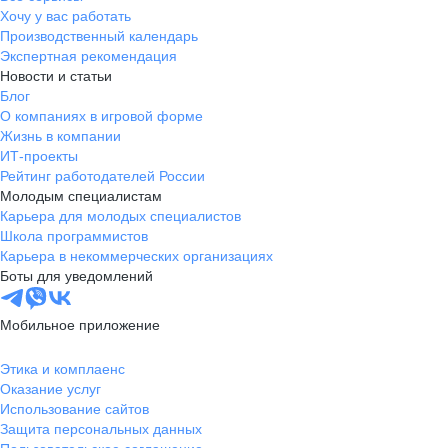
Хочу у вас работать
Производственный календарь
Экспертная рекомендация
Новости и статьи
Блог
О компаниях в игровой форме
Жизнь в компании
ИТ-проекты
Рейтинг работодателей России
Молодым специалистам
Карьера для молодых специалистов
Школа программистов
Карьера в некоммерческих организациях
Боты для уведомлений
Мобильное приложение
Этика и комплаенс
Оказание услуг
Использование сайтов
Защита персональных данных