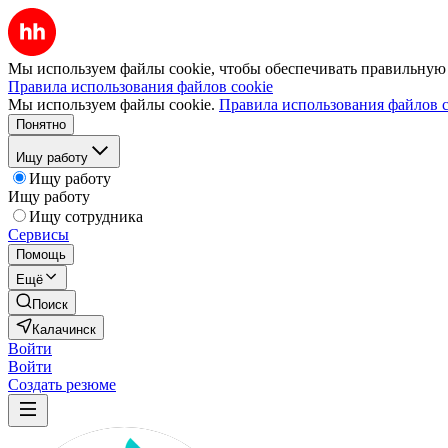
Мы используем файлы cookie, чтобы обеспечивать правильную р
Правила использования файлов cookie
Мы используем файлы cookie.
Правила использования файлов c
Понятно
Ищу работу
Ищу работу
Ищу работу
Ищу сотрудника
Сервисы
Помощь
Ещё
Поиск
Калачинск
Войти
Войти
Создать резюме