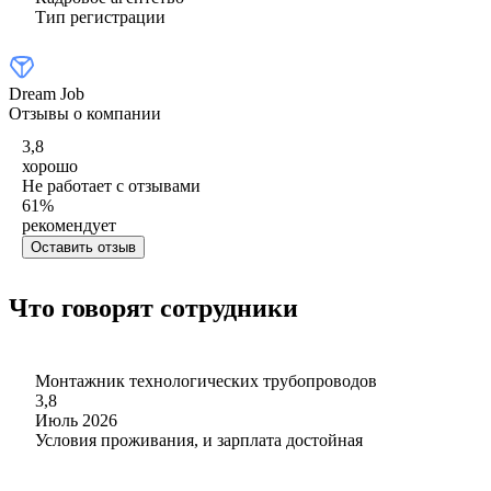
Тип регистрации
Dream Job
Отзывы о компании
3,8
хорошо
Не работает с отзывами
61
%
рекомендует
Оставить отзыв
Что говорят сотрудники
Монтажник технологических трубопроводов
3,8
Июль 2026
Условия проживания, и зарплата достойная