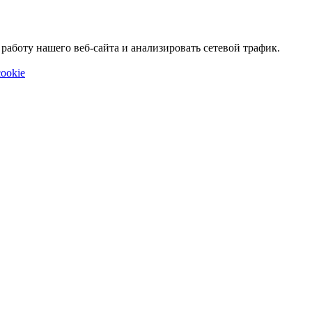
аботу нашего веб-сайта и анализировать сетевой трафик.
ookie