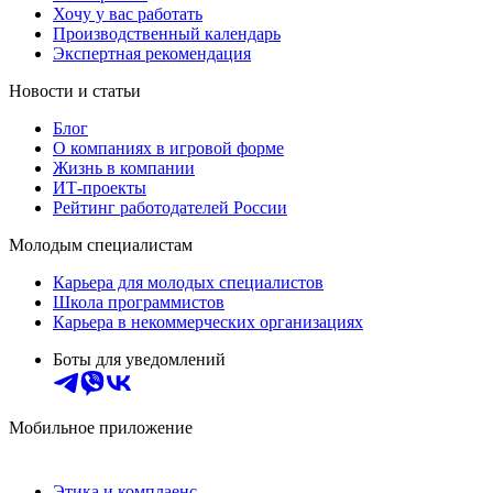
Хочу у вас работать
Производственный календарь
Экспертная рекомендация
Новости и статьи
Блог
О компаниях в игровой форме
Жизнь в компании
ИТ-проекты
Рейтинг работодателей России
Молодым специалистам
Карьера для молодых специалистов
Школа программистов
Карьера в некоммерческих организациях
Боты для уведомлений
Мобильное приложение
Этика и комплаенс