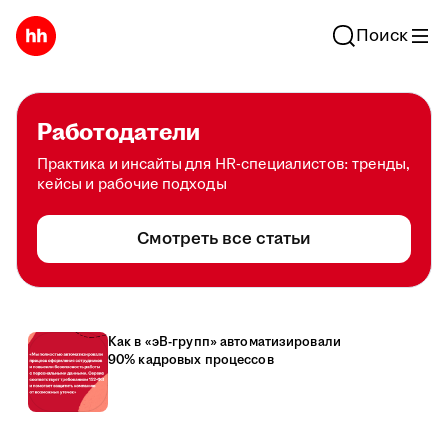
Поиск
Работодатели
Практика и инсайты для HR-специалистов: тренды,
кейсы и рабочие подходы
Смотреть все статьи
Как в «эВ-групп» автоматизировали
90% кадровых процессов