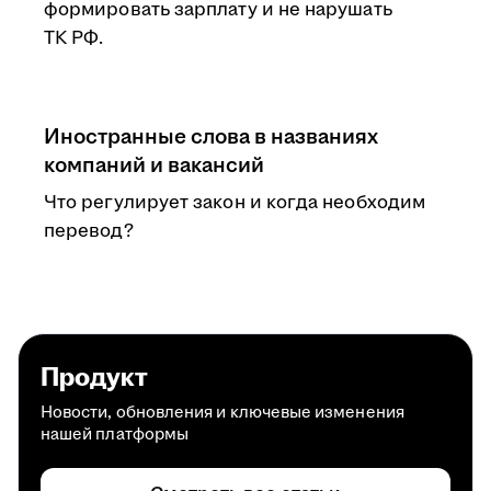
формировать зарплату и не нарушать
ТК РФ.
Иностранные слова в названиях
компаний и вакансий
Что регулирует закон и когда необходим
перевод?
Продукт
Новости, обновления и ключевые изменения
нашей платформы