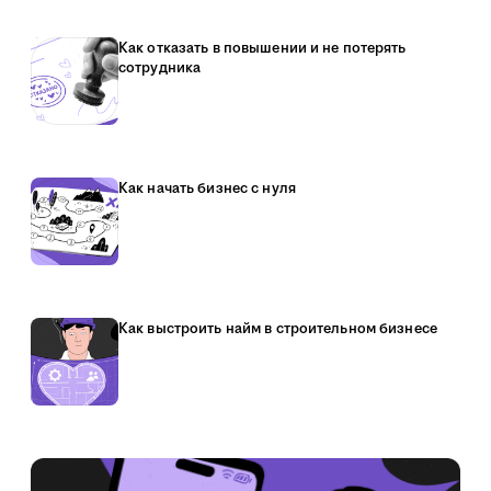
Как отказать в повышении и не потерять
сотрудника
Как начать бизнес с нуля
Как выстроить найм в строительном бизнесе