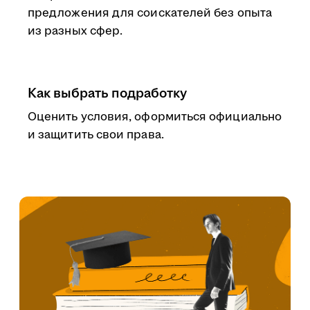
предложения для соискателей без опыта
из разных сфер.
Как выбрать подработку
Оценить условия, оформиться официально
и защитить свои права.