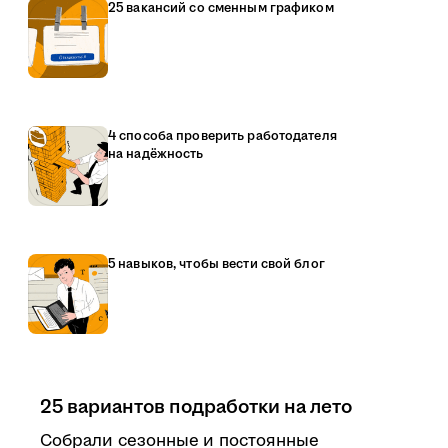
25 вакансий со сменным графиком
4 способа проверить работодателя
на надёжность
5 навыков, чтобы вести свой блог
25 вариантов подработки на лето
Собрали сезонные и постоянные