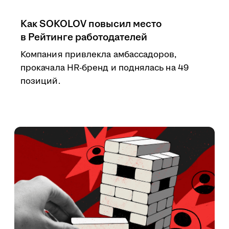
Как SOKOLOV повысил место
в Рейтинге работодателей
Компания привлекла амбассадоров,
прокачала HR-бренд и поднялась на 49
позиций.