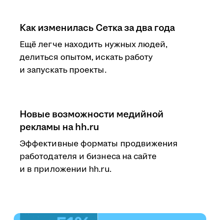
Как изменилась Сетка за два года
Ещё легче находить нужных людей,
делиться опытом, искать работу
и запускать проекты.
Новые возможности медийной
рекламы на hh.ru
Эффективные форматы продвижения
работодателя и бизнеса на сайте
и в приложении hh.ru.