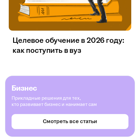
Целевое обучение в 2026 году:
как поступить в вуз
Бизнес
Прикладные решения для тех,
кто развивает бизнес и нанимает сам
Смотреть все статьи