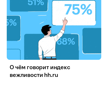
О чём говорит индекс
вежливости hh.ru