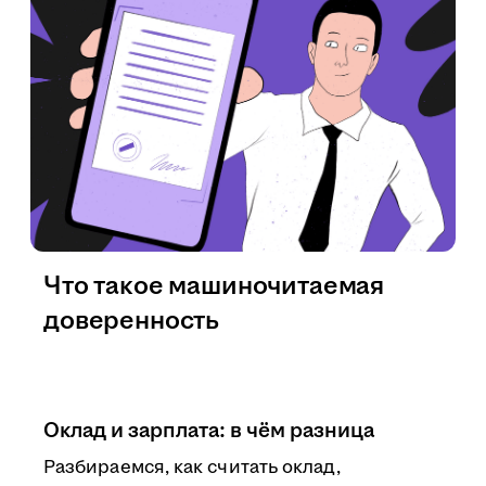
Что такое машиночитаемая
доверенность
Оклад и зарплата: в чём разница
Разбираемся, как считать оклад,