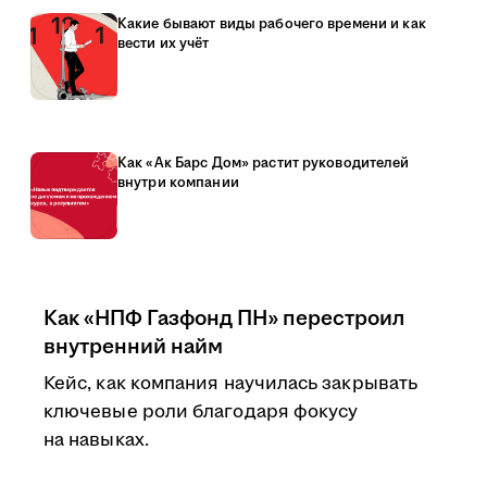
Какие бывают виды рабочего времени и как
вести их учёт
Как «Ак Барс Дом» растит руководителей
внутри компании
Как «НПФ Газфонд ПН» перестроил
внутренний найм
Кейс, как компания научилась закрывать
ключевые роли благодаря фокусу
на навыках.