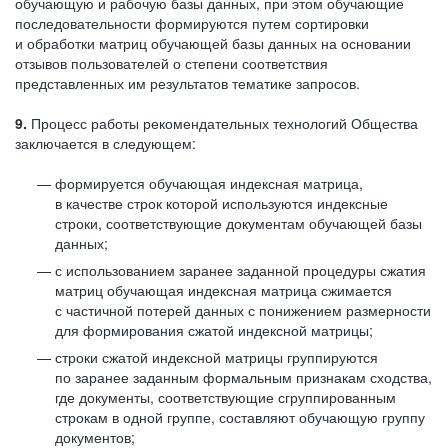
обучающую и рабочую базы данных, при этом обучающие
последовательности формируются путем сортировки
и обработки матриц обучающей базы данных на основании
отзывов пользователей о степени соответствия
представленных им результатов тематике запросов.
9.
Процесс работы рекомендательных технологий Общества
заключается в следующем:
формируется обучающая индексная матрица,
в качестве строк которой используются индексные
строки, соответствующие документам обучающей базы
данных;
с использованием заранее заданной процедуры сжатия
матриц обучающая индексная матрица сжимается
с частичной потерей данных с понижением размерности
для формирования сжатой индексной матрицы;
строки сжатой индексной матрицы группируются
по заранее заданным формальным признакам сходства,
где документы, соответствующие сгруппированным
строкам в одной группе, составляют обучающую группу
документов;