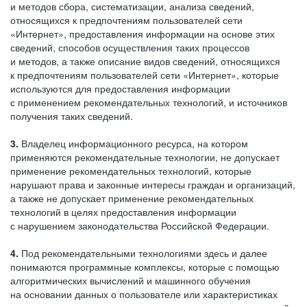
и методов сбора, систематизации, анализа сведений,
относящихся к предпочтениям пользователей сети
«Интернет», предоставления информации на основе этих
сведений, способов осуществления таких процессов
и методов, а также описание видов сведений, относящихся
к предпочтениям пользователей сети «Интернет», которые
используются для предоставления информации
с применением рекомендательных технологий, и источников
получения таких сведений.
3.
Владелец информационного ресурса, на котором
применяются рекомендательные технологии, не допускает
применение рекомендательных технологий, которые
нарушают права и законные интересы граждан и организаций,
а также не допускает применение рекомендательных
технологий в целях предоставления информации
с нарушением законодательства Российской Федерации.
4.
Под рекомендательными технологиями здесь и далее
понимаются программные комплексы, которые с помощью
алгоритмических вычислений и машинного обучения
на основании данных о пользователе или характеристиках