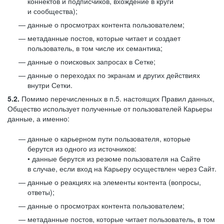
коннектов и подписчиков, вхождение в круги
и сообщества);
данные о просмотрах контента пользователем;
метаданные постов, которые читает и создает
пользователь, в том числе их семантика;
данные о поисковых запросах в Сетке;
данные о переходах по экранам и других действиях
внутри Сетки.
5.2.
Помимо перечисленных в п.5. настоящих Правил данных,
Общество использует полученные от пользователей Карьеры
данные, а именно:
данные о карьерном пути пользователя, которые
берутся из одного из источников:
• данные берутся из резюме пользователя на Сайте
в случае, если вход на Карьеру осуществлен через Сайт.
данные о реакциях на элементы контента (вопросы,
ответы);
данные о просмотрах контента пользователем;
метаданные постов, которые читает пользователь, в том