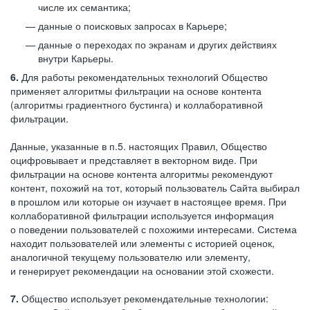
числе их семантика;
данные о поисковых запросах в Карьере;
данные о переходах по экранам и других действиях
внутри Карьеры.
6.
Для работы рекомендательных технологий Общество
применяет алгоритмы фильтрации на основе контента
(алгоритмы градиентного бустинга) и коллаборативной
фильтрации.
Данные, указанные в п.5. настоящих Правил, Общество
оцифровывает и представляет в векторном виде. При
фильтрации на основе контента алгоритмы рекомендуют
контент, похожий на тот, который пользователь Сайта выбирал
в прошлом или которые он изучает в настоящее время. При
коллаборативной фильтрации используется информация
о поведении пользователей с похожими интересами. Система
находит пользователей или элементы с историей оценок,
аналогичной текущему пользователю или элементу,
и генерирует рекомендации на основании этой схожести.
7.
Общество использует рекомендательные технологии: