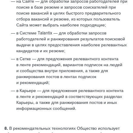
на Сайте — для обработки запросов работодателей при
поиске в базе резюме и запросов соискателей при
поиске вакансий в целях быстрого предварительного
отбора вакансий и резюме, из которых пользователь
Сайта может выбрать наиболее подходящие;
в Системе Talantix — для обработки запросов
работодателей и ранжирования результатов поисковой
выдачи в целях предоставления наиболее релевантных
кандидатов и их резюме;
в Сетке — для предложения релевантного контента
в ленте рекомендаций, вариантов подписок на людей
и сообщества внутри приложения, а также для
ранжирования постов в лентах подписок
и рекомендаций;
в Карьере — для предложения релевантного контента
в ленте и рекомендаций в соответствующих разделах
Карьеры, а также для ранжирования постов и иных
информационных сообщений.
8.
В рекомендательных технологиях Общество использует