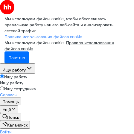
Мы используем файлы cookie, чтобы обеспечивать
правильную работу нашего веб-сайта и анализировать
сетевой трафик.
Правила использования файлов cookie
Мы используем файлы cookie.
Правила использования
файлов cookie
Понятно
Ищу работу
Ищу работу
Ищу работу
Ищу сотрудника
Сервисы
Помощь
Ещё
Поиск
Калачинск
Войти