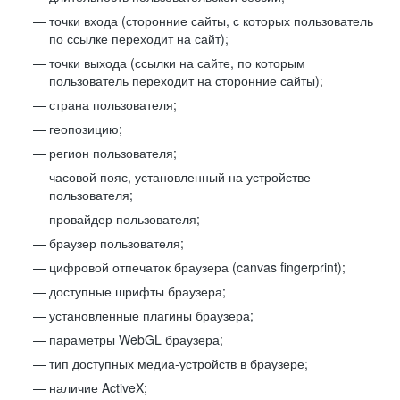
точки входа (сторонние сайты, с которых пользователь
по ссылке переходит на сайт);
точки выхода (ссылки на сайте, по которым
пользователь переходит на сторонние сайты);
страна пользователя;
геопозицию;
регион пользователя;
часовой пояс, установленный на устройстве
пользователя;
провайдер пользователя;
браузер пользователя;
цифровой отпечаток браузера (canvas fingerprint);
доступные шрифты браузера;
установленные плагины браузера;
параметры WebGL браузера;
тип доступных медиа-устройств в браузере;
наличие ActiveX;