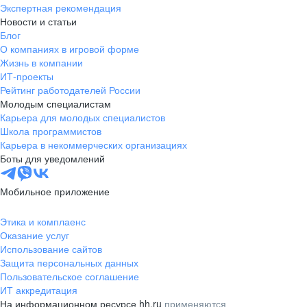
Экспертная рекомендация
Новости и статьи
Блог
О компаниях в игровой форме
Жизнь в компании
ИТ-проекты
Рейтинг работодателей России
Молодым специалистам
Карьера для молодых специалистов
Школа программистов
Карьера в некоммерческих организациях
Боты для уведомлений
Мобильное приложение
Этика и комплаенс
Оказание услуг
Использование сайтов
Защита персональных данных
Пользовательское соглашение
ИТ аккредитация
На информационном ресурсе hh.ru
применяются