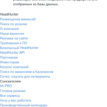
отобранных из базы данных.
HeadHunter
Размещение вакансий
Поиск по резюме
О компании
Наши вакансии
Реклама на сайте
Требования к ПО
Безопасный HeadHunter
HeadHunter API
Партнерам
Инвесторам
Каталог компаний
Поиск по вакансиям в Калачинске
Сетка: соцсеть для нетворкинга
Соискателям
hh PRO
Готовое резюме
Все сервисы
Хочу у вас работать
Производственный календарь