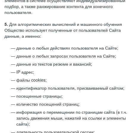
элементов в системе осуществляют индивидуализированный
подбор, а также ранжирование контента для конечного
пользователя.
5.
Для алгоритмических вычислений и машинного обучения
Общество использует полученные от пользователей Сайта
данные, а именно:
данные о любых действиях пользователя на Сайте;
данные о любых запросах пользователя на Сайте;
данные из текстов резюме и вакансий;
IP адрес;
файлы cookies;
идентификатор пользователя, присваиваемый сайтом;
посещенные страницы;
количество посещений страниц;
информация о перемещении по страницам сайта (в т.ч.
запись движения мыши, нажатий на ссылки и элементы
сайта);
длительность пользовательской сессии;