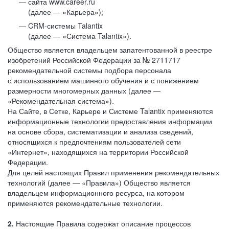
сайта www.career.ru
(далее — «Карьера»);
CRM-системы Talantix
(далее — «Система Talantix»).
Общество является владельцем запатентованной в реестре
изобретений Российской Федерации за № 2711717
рекомендательной системы подбора персонала
с использованием машинного обучения и с понижением
размерности многомерных данных (далее —
«Рекомендательная система»).
На Сайте, в Сетке, Карьере и Системе Talantix применяются
информационные технологии предоставления информации
на основе сбора, систематизации и анализа сведений,
относящихся к предпочтениям пользователей сети
«Интернет», находящихся на территории Российской
Федерации.
Для целей настоящих Правил применения рекомендательных
технологий (далее — «Правила») Общество является
владельцем информационного ресурса, на котором
применяются рекомендательные технологии.
2.
Настоящие Правила содержат описание процессов