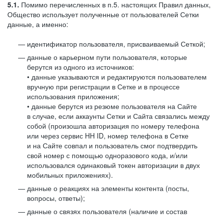
5.1.
Помимо перечисленных в п.5. настоящих Правил данных,
Общество использует полученные от пользователей Сетки
данные, а именно:
идентификатор пользователя, присваиваемый Сеткой;
данные о карьерном пути пользователя, которые
берутся из одного из источников:
• данные указываются и редактируются пользователем
вручную при регистрации в Сетке и в процессе
использования приложения;
• данные берутся из резюме пользователя на Сайте
в случае, если аккаунты Сетки и Сайта связались между
собой (произошла авторизация по номеру телефона
или через сервис HH ID, номер телефона в Сетке
и на Сайте совпал и пользователь смог подтвердить
свой номер с помощью одноразового кода, и/или
использовался одинаковый токен авторизации в двух
мобильных приложениях).
данные о реакциях на элементы контента (посты,
вопросы, ответы);
данные о связях пользователя (наличие и состав