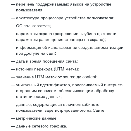
перечень поддерживаемых языков на устройстве
пользователя;
архитектура процессора устройства пользователя;
ОС пользователя;
параметры экрана (разрешение, глубина цветности,
параметры размещения страницы на экране);
информация об использовании средств автоматизации
при доступе на сайт;
дата и время посещения сайта;
источник перехода (UTM метка);
значение UTM меток от source до content;
уникальный идентификатор, присваиваемый интернет-
сторонним сервисом, обеспечивающим обработку
статистических данных;
данные, содержащиеся в личном кабинете
пользователя, зарегистрированного на Сайте;
метрические данные;
данные сетевого трафика.