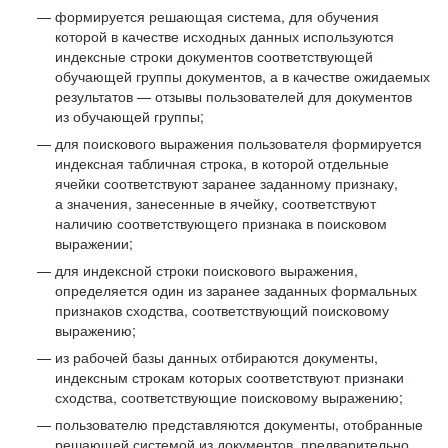
формируется решающая система, для обучения
которой в качестве исходных данных используются
индексные строки документов соответствующей
обучающей группы документов, а в качестве ожидаемых
результатов — отзывы пользователей для документов
из обучающей группы;
для поискового выражения пользователя формируется
индексная табличная строка, в которой отдельные
ячейки соответствуют заранее заданному признаку,
а значения, занесенные в ячейку, соответствуют
наличию соответствующего признака в поисковом
выражении;
для индексной строки поискового выражения,
определяется один из заранее заданных формальных
признаков сходства, соответствующий поисковому
выражению;
из рабочей базы данных отбираются документы,
индексным строкам которых соответствуют признаки
сходства, соответствующие поисковому выражению;
пользователю представляются документы, отобранные
решающей системой из документов, предварительно