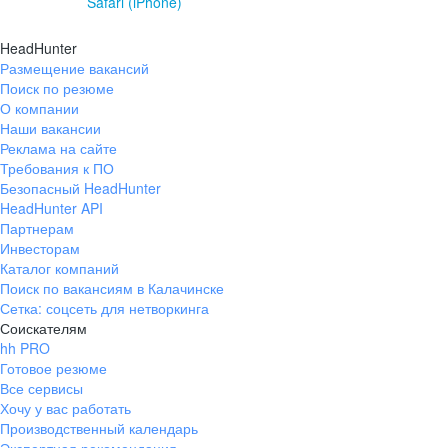
Safari (iPhone)
HeadHunter
Размещение вакансий
Поиск по резюме
О компании
Наши вакансии
Реклама на сайте
Требования к ПО
Безопасный HeadHunter
HeadHunter API
Партнерам
Инвесторам
Каталог компаний
Поиск по вакансиям в Калачинске
Сетка: соцсеть для нетворкинга
Соискателям
hh PRO
Готовое резюме
Все сервисы
Хочу у вас работать
Производственный календарь