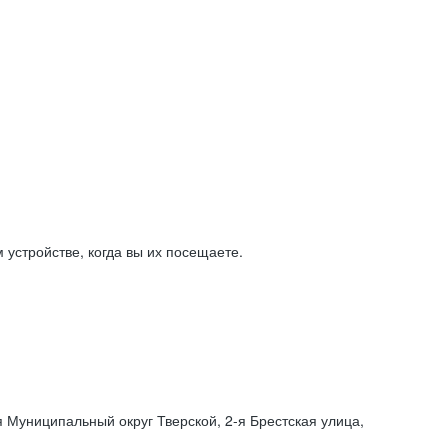
устройстве, когда вы их посещаете.
я Муниципальный округ Тверской,
2-я
Брестская улица,