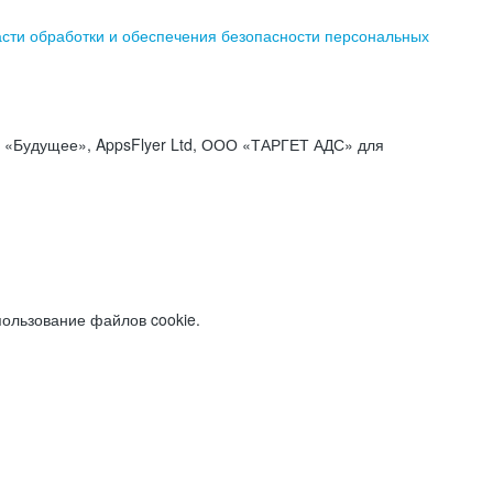
асти обработки и обеспечения безопасности персональных
«Будущее», AppsFlyer Ltd, ООО «ТАРГЕТ АДС» для
пользование файлов cookie.