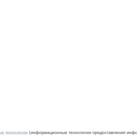
е технологии
(информационные технологии предоставления инфор