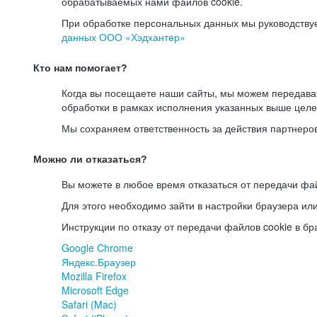
обрабатываемых нами файлов cookie.
При обработке персональных данных мы руководству
данных ООО «Хэдхантер»
Кто нам помогает?
Когда вы посещаете наши сайты, мы можем передав
обработки в рамках исполнения указанных выше целе
Мы сохраняем ответственность за действия партнеро
Можно ли отказаться?
Вы можете в любое время отказаться от передачи фай
Для этого необходимо зайти в настройки браузера ил
Инструкции по отказу от передачи файлов cookie в бр
Google Chrome
Яндекс.Браузер
Mozilla Firefox
Microsoft Edge
Safari (Mac)