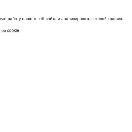
ую работу нашего веб-сайта и анализировать сетевой трафик.
ов cookie