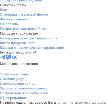
Экспертная рекомендация
Новости и статьи
Блог
О компаниях в игровой форме
Жизнь в компании
ИТ-проекты
Рейтинг работодателей России
Молодым специалистам
Карьера для молодых специалистов
Школа программистов
Карьера в некоммерческих организациях
Боты для уведомлений
Мобильное приложение
Этика и комплаенс
Оказание услуг
Использование сайтов
Защита персональных данных
Пользовательское соглашение
ИТ аккредитация
На информационном ресурсе hh.ru
применяются рекомендательны