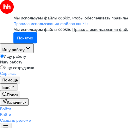
Мы используем файлы cookie, чтобы обеспечивать правильн
Правила использования файлов cookie
Мы используем файлы cookie.
Правила использования файл
Понятно
Ищу работу
Ищу работу
Ищу работу
Ищу сотрудника
Сервисы
Помощь
Ещё
Поиск
Калачинск
Войти
Войти
Создать резюме