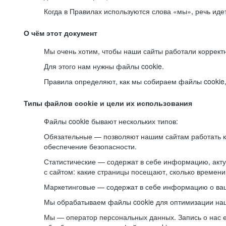
Когда в Правилах используются слова «мы», речь ид
О чём этот документ
Мы очень хотим, чтобы наши сайты работали коррект
Для этого нам нужны файлы cookie.
Правила определяют, как мы собираем файлы cookie, к
Типы файлов cookie и цели их использования
Файлы cookie бывают нескольких типов:
Обязательные — позволяют нашим сайтам работать ко
обеспечение безопасности.
Статистические — содержат в себе информацию, акту
с сайтом: какие страницы посещают, сколько времени
Маркетинговые — содержат в себе информацию о ваш
Мы обрабатываем файлы cookie для оптимизации наши
Мы — оператор персональных данных. Запись о нас 