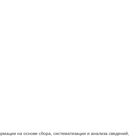
мации на основе сбора, систематизации и анализа сведений,