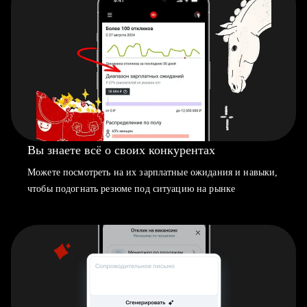
Вы знаете всё о своих конкурентах
Можете посмотреть на их зарплатные ожидания и навыки,
чтобы подогнать резюме под ситуацию на рынке