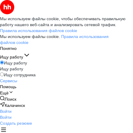
Мы используем файлы cookie, чтобы обеспечивать правильную
работу нашего веб-сайта и анализировать сетевой трафик.
Правила использования файлов cookie
Мы используем файлы cookie.
Правила использования
файлов cookie
Понятно
Ищу работу
Ищу работу
Ищу работу
Ищу сотрудника
Сервисы
Помощь
Ещё
Поиск
Калачинск
Войти
Войти
Создать резюме