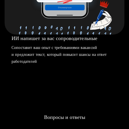
ИИ напишет за вас сопроводительные
Сопоставит ваш опыт с требованиями вакансий
и предложит текст, который повысит шансы на ответ
работодателей
Вопросы и ответы