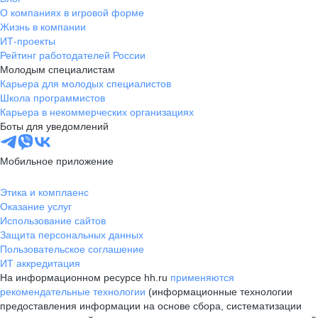
О компаниях в игровой форме
Жизнь в компании
ИТ-проекты
Рейтинг работодателей России
Молодым специалистам
Карьера для молодых специалистов
Школа программистов
Карьера в некоммерческих организациях
Боты для уведомлений
Мобильное приложение
Этика и комплаенс
Оказание услуг
Использование сайтов
Защита персональных данных
Пользовательское соглашение
ИТ аккредитация
На информационном ресурсе hh.ru
применяются
рекомендательные технологии
(информационные технологии
предоставления информации на основе сбора, систематизации