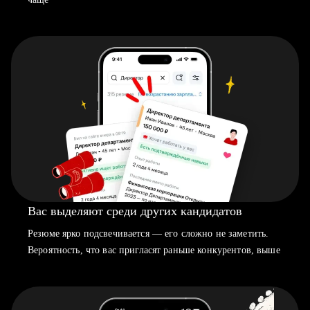
Вас выделяют среди других кандидатов
Резюме ярко подсвечивается — его сложно не заметить.
Вероятность, что вас пригласят раньше конкурентов, выше