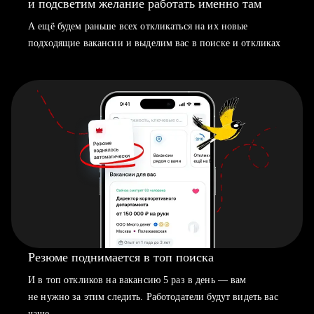
и подсветим желание работать именно там
А ещё будем раньше всех откликаться на их новые
подходящие вакансии и выделим вас в поиске и откликах
Резюме поднимается в топ поиска
И в топ откликов на вакансию 5 раз в день — вам
не нужно за этим следить. Работодатели будут видеть вас
чаще