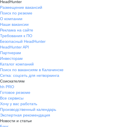
HeadHunter
Размещение вакансий
Поиск по резюме
О компании
Наши вакансии
Реклама на сайте
Требования к ПО
Безопасный HeadHunter
HeadHunter API
Партнерам
Инвесторам
Каталог компаний
Поиск по вакансиям в Калачинске
Сетка: соцсеть для нетворкинга
Соискателям
hh PRO
Готовое резюме
Все сервисы
Хочу у вас работать
Производственный календарь
Экспертная рекомендация
Новости и статьи
Блог