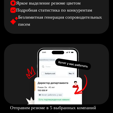
Яркое выделение резюме цветом
Подробная статистика по конкурентам
Безлимитная генерация сопроводительных
писем
Отправим резюме в 5 выбранных компаний