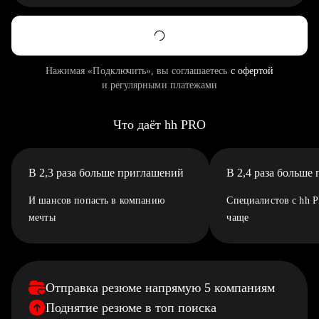
Нажимая «Подключить», вы соглашаетесь
с офертой
и регулярными платежами
Что даёт hh PRO
В 2,3 раза больше приглашений
В 2,4 раза больше
И шансов попасть в компанию
Специалистов с hh 
мечты
чаще
Отправка резюме напрямую 5 компаниям
Поднятие резюме в топ поиска