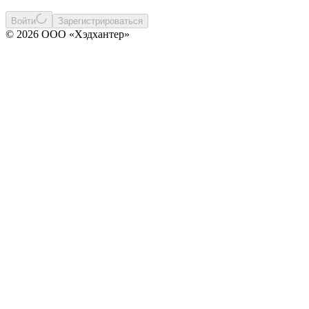
Войти
Зарегистрироваться
© 2026 ООО «Хэдхантер»