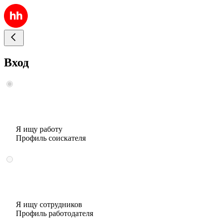
Вход
Я ищу работу
Профиль соискателя
Я ищу сотрудников
Профиль работодателя