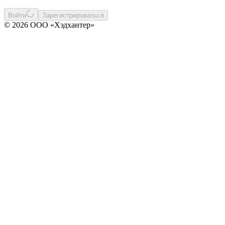
Войти
Зарегистрироваться
© 2026 ООО «Хэдхантер»