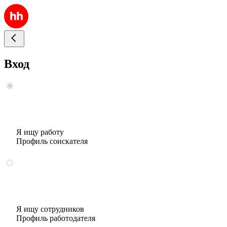
Вход
Я ищу работу
Профиль соискателя
Я ищу сотрудников
Профиль работодателя